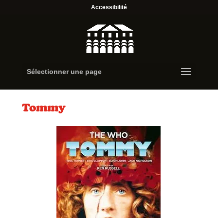
Accessibilité
Sélectionner une page
Tommy