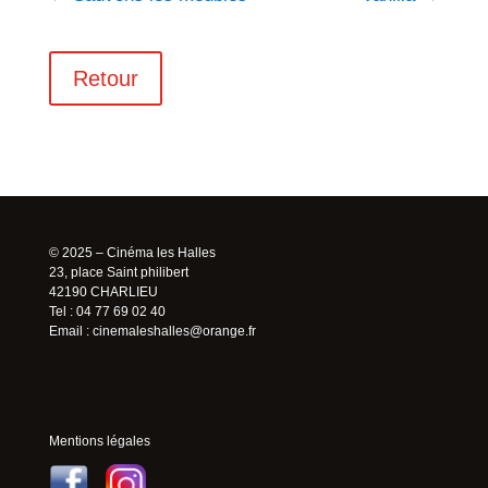
Retour
© 2025 – Cinéma les Halles
23, place Saint philibert
42190 CHARLIEU
Tel : 04 77 69 02 40
Email :
cinemaleshalles@orange.fr
Mentions légales