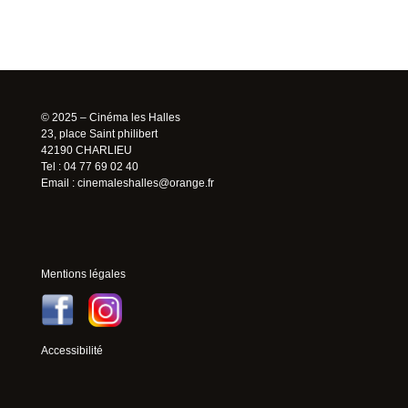
© 2025 – Cinéma les Halles
23, place Saint philibert
42190 CHARLIEU
Tel : 04 77 69 02 40
Email :
cinemaleshalles@orange.fr
Mentions légales
Accessibilité