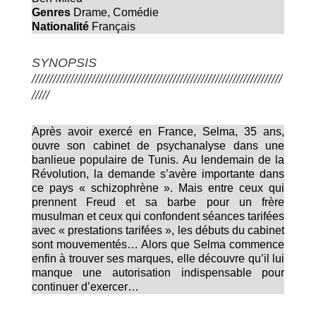
Genres
Drame
,
Comédie
Nationalité
Français
SYNOPSIS
///////////////////////////////////////////////////////////////////////
/////
Après avoir exercé en France, Selma, 35 ans,
ouvre son cabinet de psychanalyse dans une
banlieue populaire de Tunis. Au lendemain de la
Révolution, la demande s’avère importante dans
ce pays « schizophrène ». Mais entre ceux qui
prennent Freud et sa barbe pour un frère
musulman et ceux qui confondent séances tarifées
avec « prestations tarifées », les débuts du cabinet
sont mouvementés… Alors que Selma commence
enfin à trouver ses marques, elle découvre qu’il lui
manque une autorisation indispensable pour
continuer d’exercer…