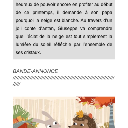
heureux de pouvoir encore en profiter au début
de ce printemps, il demande à son papa
pourquoi la neige est blanche. Au travers d’un
joli conte d’antan, Giuseppe va comprendre
que l’éclat de la neige est tout simplement la
lumière du soleil réfléchie par l’ensemble de
ses cristaux.
BANDE-ANNONCE
///////////////////////////////////////////////////////////////////////
/////