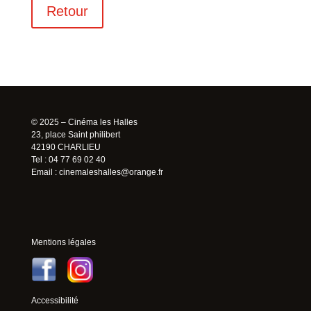
Retour
© 2025 – Cinéma les Halles
23, place Saint philibert
42190 CHARLIEU
Tel : 04 77 69 02 40
Email :
cinemaleshalles@orange.fr
Mentions légales
Accessibilité