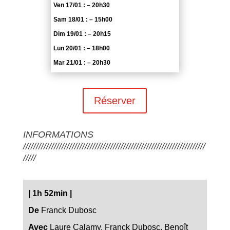
Ven 17/01 : – 20h30
Sam 18/01 : – 15h00
Dim 19/01 : – 20h15
Lun 20/01 : – 18h00
Mar 21/01 : – 20h30
Réserver
INFORMATIONS
///////////////////////////////////////////////////////////////////////
/////
|
1h 52min
|
De
Franck Dubosc
Avec
Laure Calamy, Franck Dubosc, Benoît