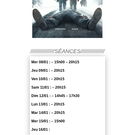
////////////////SÉANCES////////////////
Mer 08/01 : – 15h00 – 20h15
Jeu 09/01 : – 20h15
Ven 10/01 : – 20h15
Sam 11/01 : – 20h15
Dim 12/01 : – 14h45 – 17h30
Lun 13/01 : – 20h15
Mar 14/01 : – 20h15
Mer 15/01 : – 15h00
Jeu 16/01 :