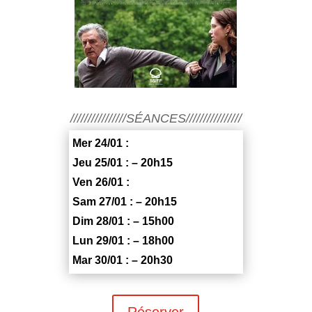
////////////////SÉANCES////////////////
Mer 24/01 :
Jeu 25/01 : – 20h15
Ven 26/01 :
Sam 27/01 : – 20h15
Dim 28/01 : – 15h00
Lun 29/01 : – 18h00
Mar 30/01 : – 20h30
Réserver