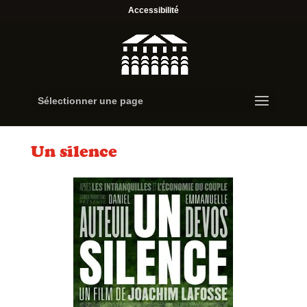
Accessibilité
Sélectionner une page
Un silence