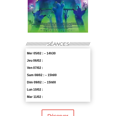
////////////////SÉANCES////////////////
Mer 05/02 : – 14h30
Jeu 06/02 :
Ven 07/02 :
Sam 08/02 : – 15h00
Dim 09/02 : – 15h00
Lun 10/02 :
Mar 11/02 :
Réserver