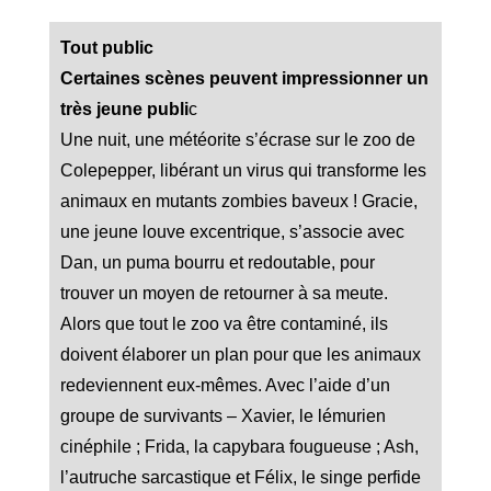
Tout public
Certaines scènes peuvent impressionner un
très jeune publi
c
Une nuit, une météorite s’écrase sur le zoo de
Colepepper, libérant un virus qui transforme les
animaux en mutants zombies baveux ! Gracie,
une jeune louve excentrique, s’associe avec
Dan, un puma bourru et redoutable, pour
trouver un moyen de retourner à sa meute.
Alors que tout le zoo va être contaminé, ils
doivent élaborer un plan pour que les animaux
redeviennent eux-mêmes. Avec l’aide d’un
groupe de survivants – Xavier, le lémurien
cinéphile ; Frida, la capybara fougueuse ; Ash,
l’autruche sarcastique et Félix, le singe perfide