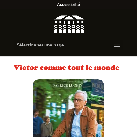
Accessibilité
Sélectionner une page
Victor comme tout le monde