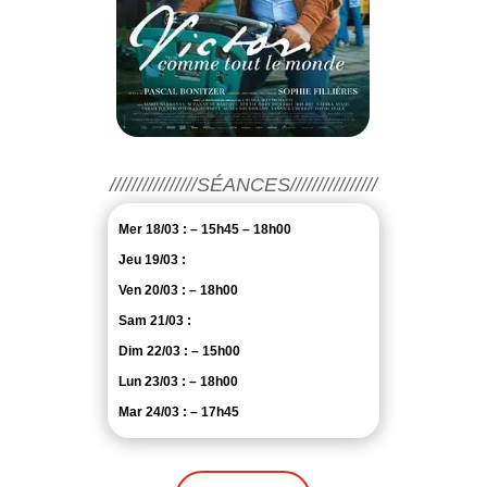
////////////////SÉANCES////////////////
Mer 18/03 : – 15h45 – 18h00
Jeu 19/03 :
Ven 20/03 : – 18h00
Sam 21/03 :
Dim 22/03 : – 15h00
Lun 23/03 : – 18h00
Mar 24/03 : – 17h45