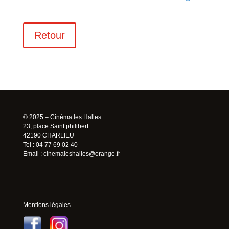
Retour
© 2025 – Cinéma les Halles
23, place Saint philibert
42190 CHARLIEU
Tel : 04 77 69 02 40
Email :
cinemaleshalles@orange.fr
Mentions légales