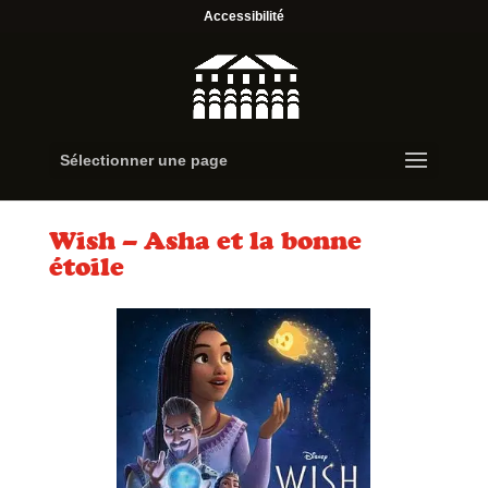
Accessibilité
Sélectionner une page
Wish – Asha et la bonne
étoile