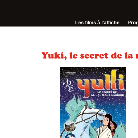
Les films à l’affiche
Pro
Yuki, le secret de l