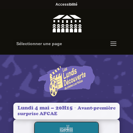
Accessibilité
Sélectionner une page
Lundi 4 mai – 20H15 ·
Avant-première
surprise AFCAE