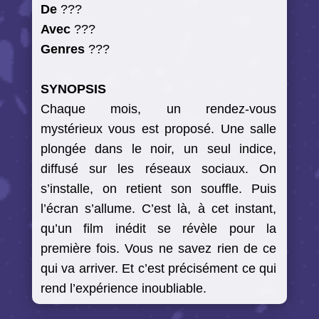
De
???
Avec
???
Genres
???
SYNOPSIS
Chaque mois, un rendez-vous
mystérieux vous est proposé. Une salle
plongée dans le noir, un seul indice,
diffusé sur les réseaux sociaux. On
s’installe, on retient son souffle. Puis
l’écran s’allume. C’est là, à cet instant,
qu’un film inédit se révèle pour la
première fois. Vous ne savez rien de ce
qui va arriver. Et c’est précisément ce qui
rend l’expérience inoubliable.