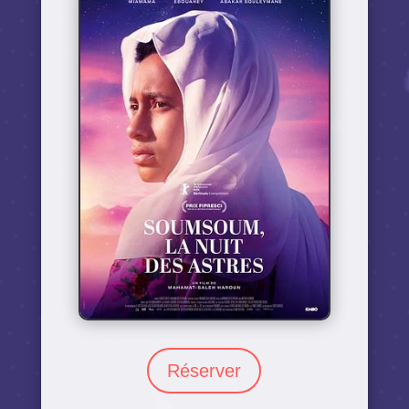
Réserver