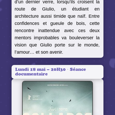
d’un dernier verre, lorsqu’ils croisent la
route de Giulio, un étudiant en
architecture aussi timide que naïf. Entre
confidences et gueule de bois, cette
rencontre inattendue avec ces deux
mentors improbables va bouleverser la
vision que Giulio porte sur le monde,
l’amour… et son avenir.
Lundi 18 mai – 20H30 · Séance
documentaire