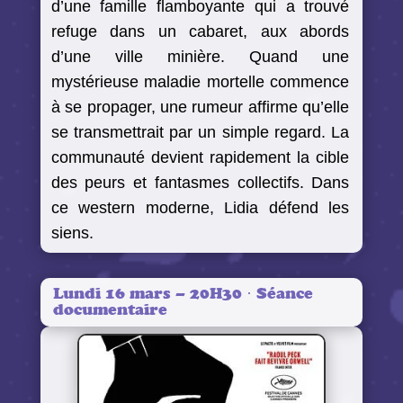
d’une famille flamboyante qui a trouvé
refuge dans un cabaret, aux abords
d’une ville minière. Quand une
mystérieuse maladie mortelle commence
à se propager, une rumeur affirme qu’elle
se transmettrait par un simple regard. La
communauté devient rapidement la cible
des peurs et fantasmes collectifs. Dans
ce western moderne, Lidia défend les
siens.
Lundi 16 mars – 20H30 · Séance
documentaire