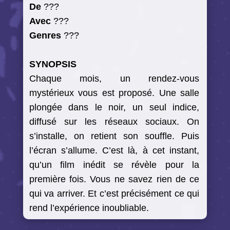
De
???
Avec
???
Genres
???
SYNOPSIS
Chaque mois, un rendez-vous
mystérieux vous est proposé. Une salle
plongée dans le noir, un seul indice,
diffusé sur les réseaux sociaux. On
s’installe, on retient son souffle. Puis
l’écran s’allume. C’est là, à cet instant,
qu’un film inédit se révèle pour la
première fois. Vous ne savez rien de ce
qui va arriver. Et c’est précisément ce qui
rend l’expérience inoubliable.