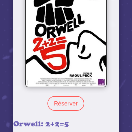
Réserver
Orwell: 2+2=5