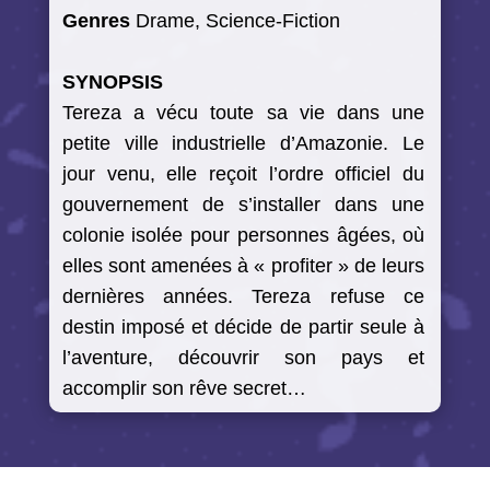
Genres
Drame, Science-Fiction
SYNOPSIS
Tereza a vécu toute sa vie dans une
petite ville industrielle d’Amazonie. Le
jour venu, elle reçoit l’ordre officiel du
gouvernement de s’installer dans une
colonie isolée pour personnes âgées, où
elles sont amenées à « profiter » de leurs
dernières années. Tereza refuse ce
destin imposé et décide de partir seule à
l’aventure, découvrir son pays et
accomplir son rêve secret…