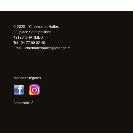
© 2025 – Cinéma les Halles
23, place Saint philibert
42190 CHARLIEU
Tel : 04 77 69 02 40
Email :
cinemaleshalles@orange.fr
Mentions légales
Accessibilité