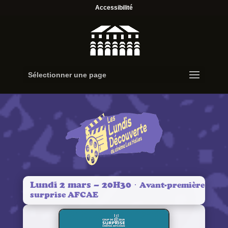
Accessibilité
Sélectionner une page
Lundi 2 mars – 20H30 ·
Avant-première
surprise AFCAE