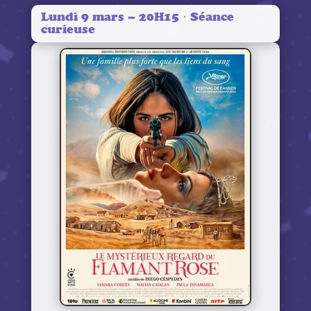
Lundi 9 mars – 20H15 · Séance
curieuse