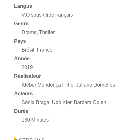
Langue
V.O sous-titrée français
Genre
Drame, Thriller
Pays
Brésil, France
Année
2019
Réalisateur
Kleber Mendonça Filho, Juliano Dornelles
Acteurs
Sônia Braga, Udo Kier, Barbara Colen
Durée
130 Minutes