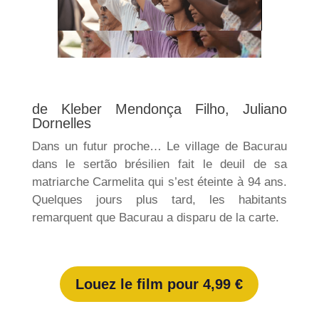
de Kleber Mendonça Filho, Juliano
Dornelles
Dans un futur proche… Le village de Bacurau
dans le sertão brésilien fait le deuil de sa
matriarche Carmelita qui s’est éteinte à 94 ans.
Quelques jours plus tard, les habitants
remarquent que Bacurau a disparu de la carte.
Louez le film pour 4,99 €