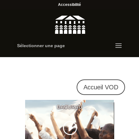
Accessibilité
Sélectionner une page
Accueil VOD