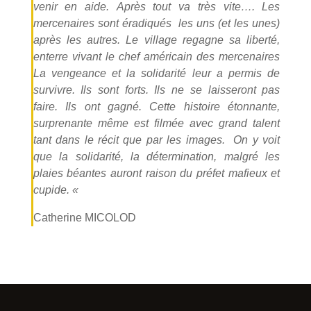
venir en aide. Après tout va très vite…. Les
mercenaires sont éradiqués
les uns (et les unes)
après les autres. Le village regagne sa liberté,
enterre vivant le chef américain des mercenaires
La vengeance et la solidarité leur a permis de
survivre. Ils sont forts. Ils ne se laisseront pas
faire. Ils ont gagné. Cette histoire étonnante,
surprenante même est filmée avec grand talent
tant dans le récit que par les images.
On y voit
que la solidarité, la détermination, malgré les
plaies béantes auront raison du préfet mafieux et
cupide.
«
Catherine MICOLOD