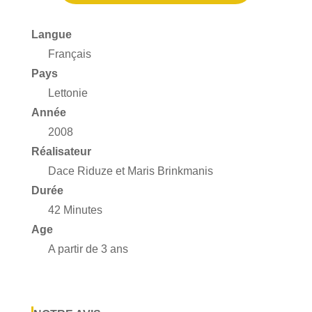
Langue
Français
Pays
Lettonie
Année
2008
Réalisateur
Dace Riduze et Maris Brinkmanis
Durée
42 Minutes
Age
A partir de 3 ans