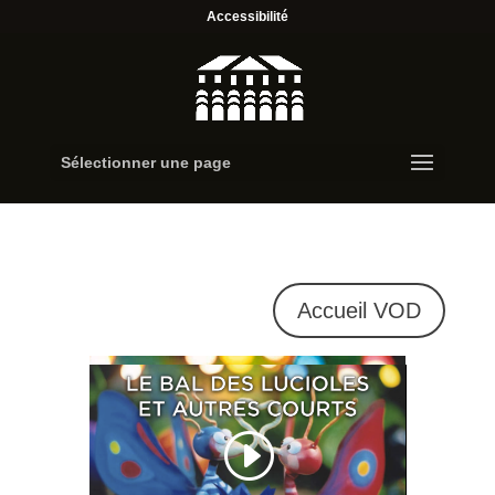
Accessibilité
Sélectionner une page
Accueil VOD