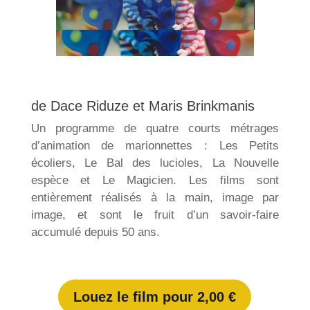
de Dace Riduze et Maris Brinkmanis
Un programme de quatre courts métrages
d’animation de marionnettes : Les Petits
écoliers, Le Bal des lucioles, La Nouvelle
espèce et Le Magicien. Les films sont
entièrement réalisés à la main, image par
image, et sont le fruit d’un savoir-faire
accumulé depuis 50 ans.
Louez le film pour 2,00 €