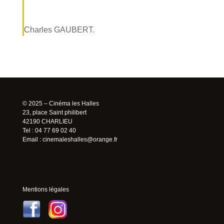
Charles GAUBERT.
© 2025 – Cinéma les Halles
23, place Saint philibert
42190 CHARLIEU
Tel : 04 77 69 02 40
Email :
cinemaleshalles@orange.fr
Mentions légales