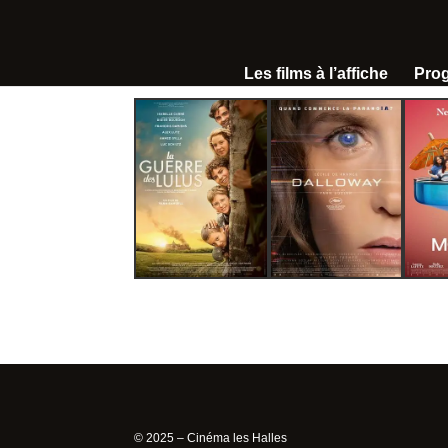
Les films à l’affiche
Pro
© 2025 – Cinéma les Halles