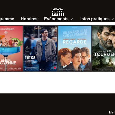
gramme
Horaires
Evènements
Infos pratiques
Ment