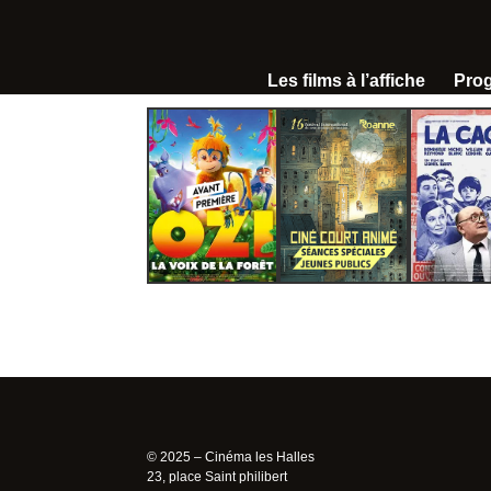
Les films à l’affiche
Pro
© 2025 – Cinéma les Halles
23, place Saint philibert