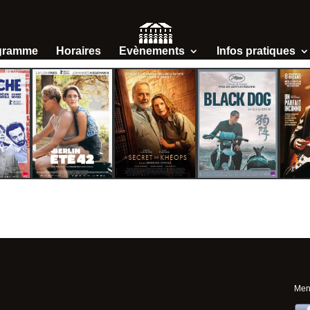
gramme
Horaires
Evènements
Infos pratiques
Ment