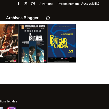
Accessibilité
À l’affiche
Prochainement
Archives Blogger
ions légales