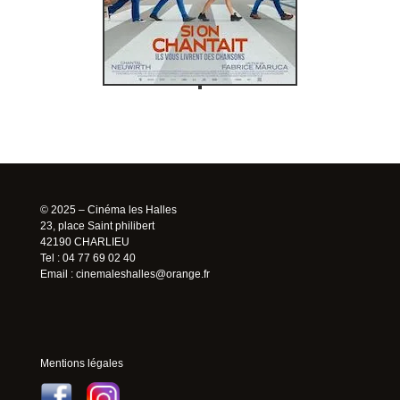
© 2025 – Cinéma les Halles
23, place Saint philibert
42190 CHARLIEU
Tel : 04 77 69 02 40
Email :
cinemaleshalles@orange.fr
Mentions légales