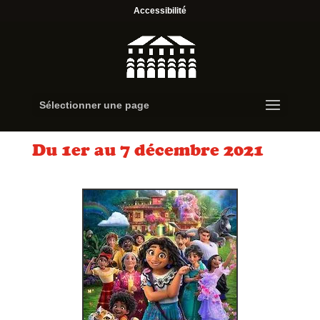
Accessibilité
Sélectionner une page
Du 1er au 7 décembre 2021