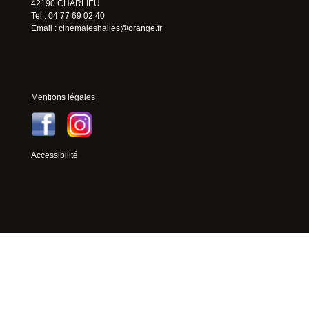
42190 CHARLIEU
Tel : 04 77 69 02 40
Email :
cinemaleshalles@orange.fr
Mentions légales
Accessibilité