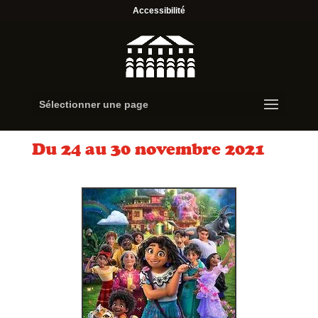
Accessibilité
Sélectionner une page
Du 24 au 30 novembre 2021