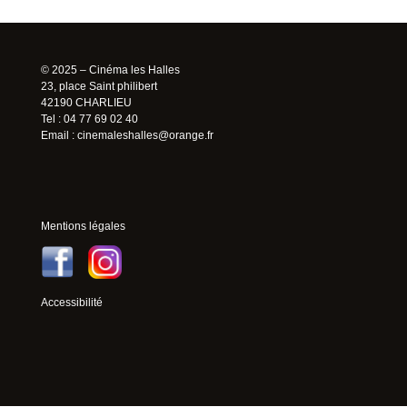
© 2025 – Cinéma les Halles
23, place Saint philibert
42190 CHARLIEU
Tel : 04 77 69 02 40
Email :
cinemaleshalles@orange.fr
Mentions légales
Accessibilité