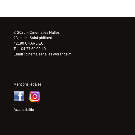
© 2025 – Cinéma les Halles
23, place Saint philibert
42190 CHARLIEU
Tel : 04 77 69 02 40
Email :
cinemaleshalles@orange.fr
Mentions légales
Accessibilité