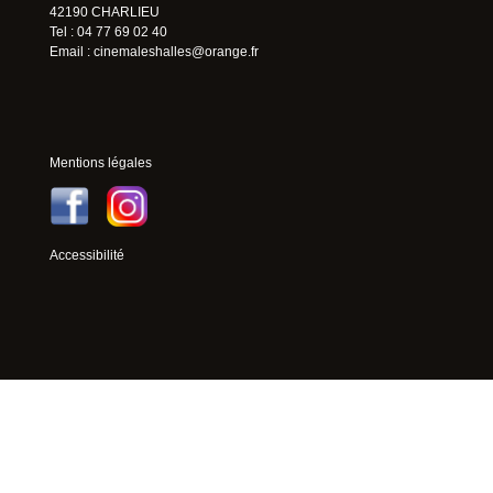
42190 CHARLIEU
Tel : 04 77 69 02 40
Email :
cinemaleshalles@orange.fr
Mentions légales
Accessibilité