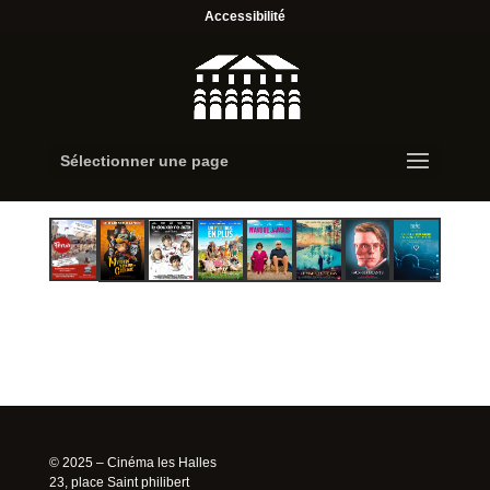
Accessibilité
Sélectionner une page
© 2025 – Cinéma les Halles
23, place Saint philibert