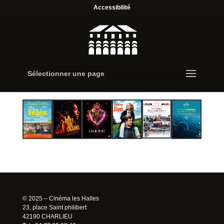
Accessibilité
Sélectionner une page
© 2025 – Cinéma les Halles
23, place Saint philibert
42190 CHARLIEU