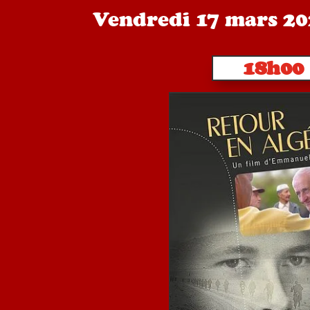
Vendredi 17 mars 2
18h00