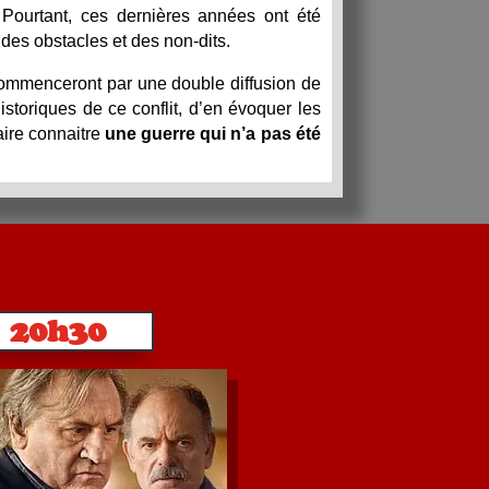
Pourtant, ces dernières années ont été
 des obstacles et des non-dits.
ommenceront par une double diffusion de
istoriques de ce conflit, d’en évoquer les
aire connaitre
une guerre qui n’a pas été
20h30