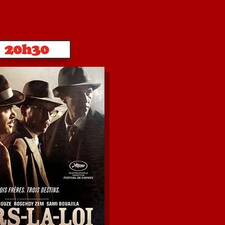
20h30