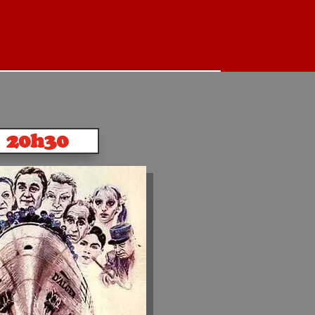
20h30