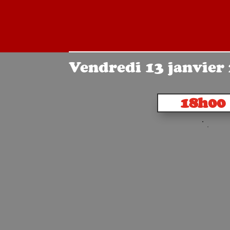
Vendredi 13 janvier
18h00