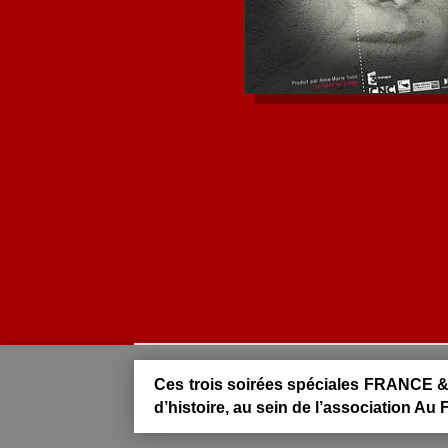
Ces trois soirées spéciales FRANCE & 
d’histoire, au sein de l’association Au