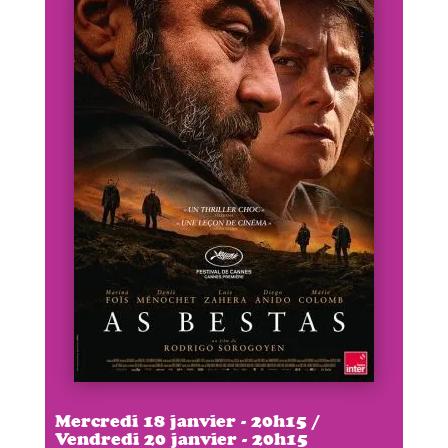
Mercredi 18 janvier - 20h15 /
Vendredi 20 janvier - 20h15