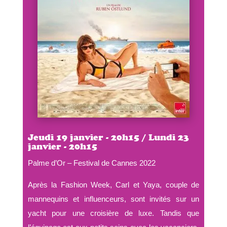
Jeudi 19 janvier - 20h15 / Lundi 23
janvier - 20h15
Palme d’Or – Festival de Cannes 2022
Après la Fashion Week, Carl et Yaya, couple de
mannequins et influenceurs, sont invités sur un
yacht pour une croisière de luxe. Tandis que