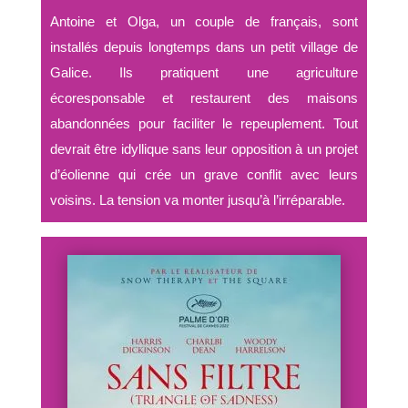
Antoine et Olga, un couple de français, sont
installés depuis longtemps dans un petit village de
Galice. Ils pratiquent une agriculture
écoresponsable et restaurent des maisons
abandonnées pour faciliter le repeuplement.
Tout
devrait être idyllique sans leur opposition à un projet
d’éolienne qui crée un grave conflit avec leurs
voisins. La tension va monter jusqu’à l’irréparable.