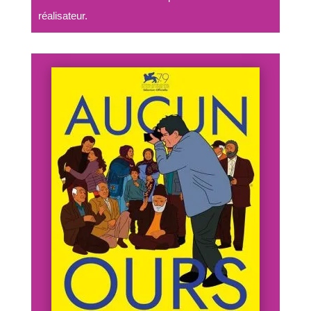
réalisateur.