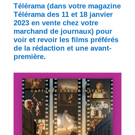
Télérama
(dans votre magazine
Télérama des 11 et 18 janvier
2023 en vente chez votre
marchand de journaux) pour
voir et revoir les films préférés
de la rédaction et une avant-
première.