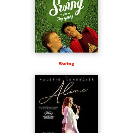
Swing