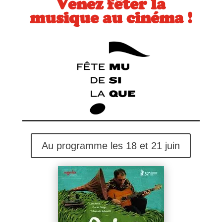
Venez fêter la
musique au cinéma !
Au programme les 18 et 21 juin