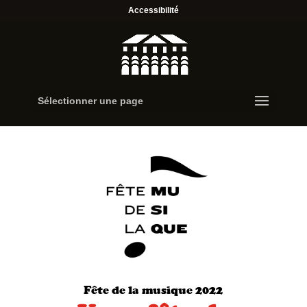
Accessibilité
Sélectionner une page
Fête de la musique 2022