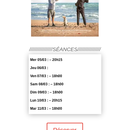
////////////////SÉANCES////////////////
Mer 05/03 : – 20h15
Jeu 06/03 :
Ven 07/03 : – 18h00
Sam 08/03 : – 18h00
Dim 09/03 : – 18h00
Lun 10/03 : – 20h15
Mar 11/03 : – 18h00
Réserver