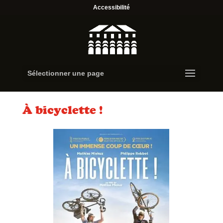
Accessibilité
Sélectionner une page
À bicyclette !