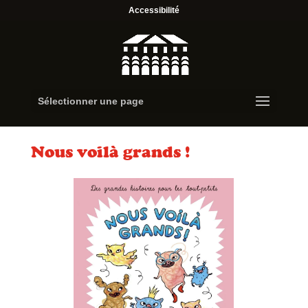
Accessibilité
Sélectionner une page
Nous voilà grands !