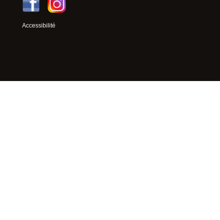
Accessibilité