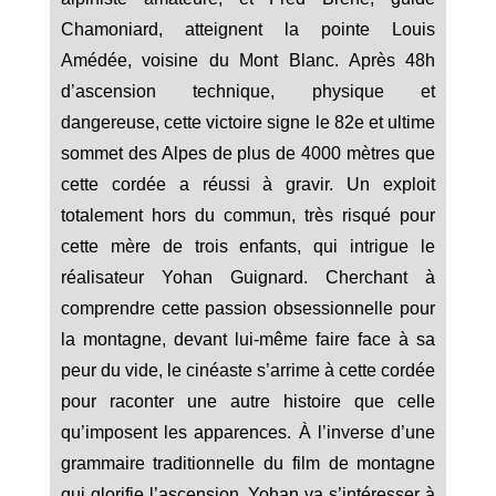
Chamoniard, atteignent la pointe Louis
Amédée, voisine du Mont Blanc. Après 48h
d’ascension technique, physique et
dangereuse, cette victoire signe le 82e et ultime
sommet des Alpes de plus de 4000 mètres que
cette cordée a réussi à gravir. Un exploit
totalement hors du commun, très risqué pour
cette mère de trois enfants, qui intrigue le
réalisateur Yohan Guignard. Cherchant à
comprendre cette passion obsessionnelle pour
la montagne, devant lui-même faire face à sa
peur du vide, le cinéaste s’arrime à cette cordée
pour raconter une autre histoire que celle
qu’imposent les apparences. À l’inverse d’une
grammaire traditionnelle du film de montagne
qui glorifie l’ascension, Yohan va s’intéresser à