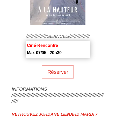
////////////////SÉANCES////////////////
Ciné-Rencontre
Mar. 07/05 : 20h30
Réserver
INFORMATIONS
///////////////////////////////////////////////////////////////////////
/////
RETROUVEZ JORDANE LIÉNARD MARDI 7