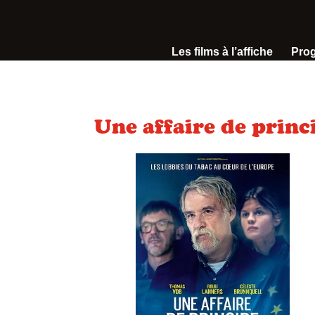
Les films à l’affiche
Pro
Une affaire de princ