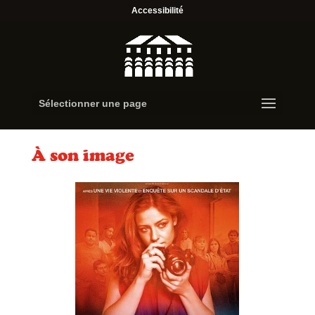
Accessibilité
Sélectionner une page
À son image