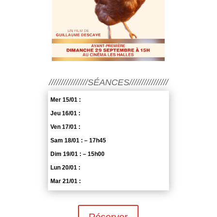
////////////////SÉANCES////////////////
Mer 15/01 :
Jeu 16/01 :
Ven 17/01 :
Sam 18/01 : – 17h45
Dim 19/01 : – 15h00
Lun 20/01 :
Mar 21/01 :
Réserver