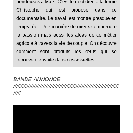
pondeuses à Mars. C’est le quotidien à la ferme
Christophe qui est proposé dans ce
documentaire. Le travail est montré presque en
temps réel. Une manière de mieux comprendre
la passion mais aussi les aléas de ce métier
agricole à travers la vie de couple. On découvre
comment sont produits les œufs qui se
retrouvent ensuite dans nos assiettes.
BANDE-ANNONCE
///////////////////////////////////////////////////////////////////////
/////