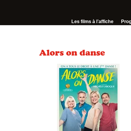
Les films à l’affiche
Pro
Alors on danse