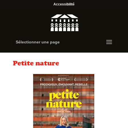
Accessibilité
Sélectionner une page
Petite nature