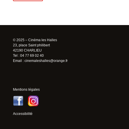
© 2025 – Cinéma les Halles
23, place Saint philibert
42190 CHARLIEU
Tel : 04 77 69 02 40
Email :
cinemaleshalles@orange.fr
Mentions légales
Accessibilité