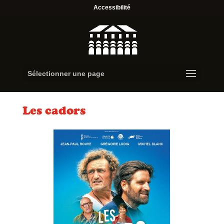
Accessibilité
Sélectionner une page
Les cadors