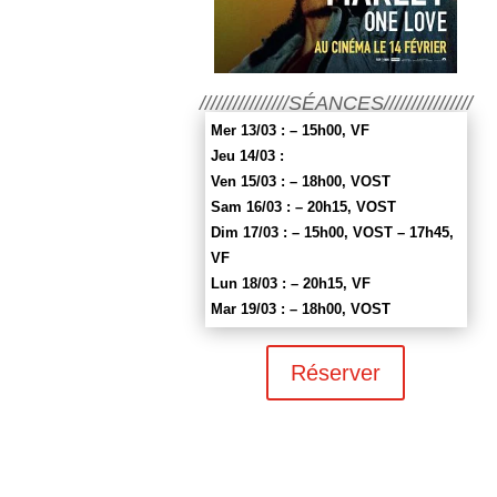
////////////////SÉANCES////////////////
Mer 13/03 : – 15h00, VF
Jeu 14/03 :
Ven 15/03 : – 18h00, VOST
Sam 16/03 : – 20h15, VOST
Dim 17/03 : – 15h00, VOST – 17h45,
VF
Lun 18/03 : – 20h15, VF
Mar 19/03 : – 18h00, VOST
Réserver