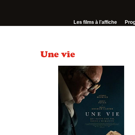
Les films à l’affiche
Pro
Une vie