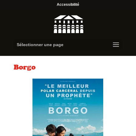
Accessibilité
Sélectionner une page
Borgo