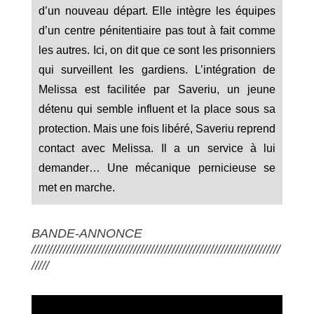
d’un nouveau départ. Elle intègre les équipes
d’un centre pénitentiaire pas tout à fait comme
les autres. Ici, on dit que ce sont les prisonniers
qui surveillent les gardiens. L’intégration de
Melissa est facilitée par Saveriu, un jeune
détenu qui semble influent et la place sous sa
protection. Mais une fois libéré, Saveriu reprend
contact avec Melissa. Il a un service à lui
demander… Une mécanique pernicieuse se
met en marche.
BANDE-ANNONCE
///////////////////////////////////////////////////////////////////////
/////