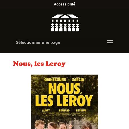
Accessibilité
Sélectionner une page
Nous, les Leroy