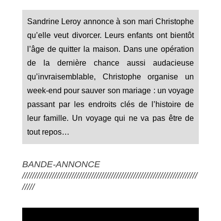
Sandrine Leroy annonce à son mari Christophe
qu’elle veut divorcer. Leurs enfants ont bientôt
l’âge de quitter la maison. Dans une opération
de la dernière chance aussi audacieuse
qu’invraisemblable, Christophe organise un
week-end pour sauver son mariage : un voyage
passant par les endroits clés de l’histoire de
leur famille. Un voyage qui ne va pas être de
tout repos…
BANDE-ANNONCE
///////////////////////////////////////////////////////////////////////
/////