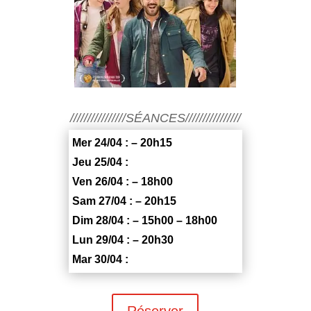
////////////////SÉANCES////////////////
Mer 24/04 : – 20h15
Jeu 25/04 :
Ven 26/04 : – 18h00
Sam 27/04 : – 20h15
Dim 28/04 : – 15h00 – 18h00
Lun 29/04 : – 20h30
Mar 30/04 :
Réserver