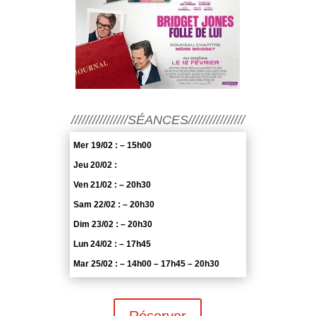
////////////////SÉANCES////////////////
Mer 19/02 : – 15h00
Jeu 20/02 :
Ven 21/02 : – 20h30
Sam 22/02 : – 20h30
Dim 23/02 : – 20h30
Lun 24/02 : – 17h45
Mar 25/02 : – 14h00 – 17h45 – 20h30
Réserver