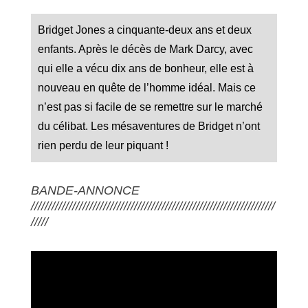
Bridget Jones a cinquante-deux ans et deux
enfants. Après le décès de Mark Darcy, avec
qui elle a vécu dix ans de bonheur, elle est à
nouveau en quête de l’homme idéal. Mais ce
n’est pas si facile de se remettre sur le marché
du célibat. Les mésaventures de Bridget n’ont
rien perdu de leur piquant !
BANDE-ANNONCE
///////////////////////////////////////////////////////////////////////
/////