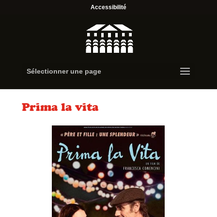
Accessibilité
Sélectionner une page
Prima la vita