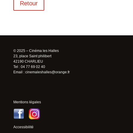
Retour
© 2025 – Cinéma les Halles
23, place Saint philibert
42190 CHARLIEU
Tel : 04 77 69 02 40
Email :
cinemaleshalles@orange.fr
Mentions légales
Accessibilité