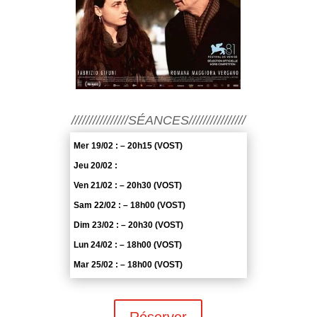
////////////////SÉANCES////////////////
Mer 19/02 : – 20h15 (VOST)
Jeu 20/02 :
Ven 21/02 : – 20h30 (VOST)
Sam 22/02 : – 18h00 (VOST)
Dim 23/02 : – 20h30 (VOST)
Lun 24/02 : – 18h00 (VOST)
Mar 25/02 : – 18h00 (VOST)
Réserver