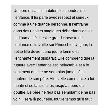
Un père et sa fille habitent les mondes de
l’enfance. Il lui parle avec respect et sérieux,
comme à une grande personne, il l’entraine
dans des univers magiques débordants de vie
et d’humanité. Il est le grand cinéaste de
l’enfance et travaille sur Pinocchio. Un jour, la
petite fille devient une jeune femme et
l’enchantement disparait. Elle comprend que la
rupture avec l’enfance est inéluctable et a le
sentiment qu’elle ne sera plus jamais à la
hauteur de son père. Alors elle commence à lui
mentir et se laisse aller, jusqu’au bord du
gouffre. Le père ne fera pas semblant de ne pas
voir. Il sera là pour elle, tout le temps qu’il faut.