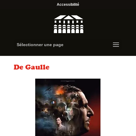
Accessibilité
Sélectionner une page
De Gaulle