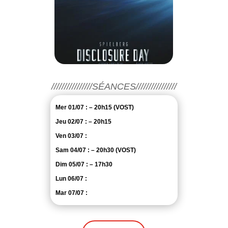
////////////////SÉANCES////////////////
Mer 01/07 : – 20h15 (VOST)
Jeu 02/07 : – 20h15
Ven 03/07 :
Sam 04/07 : – 20h30 (VOST)
Dim 05/07 : – 17h30
Lun 06/07 :
Mar 07/07 :