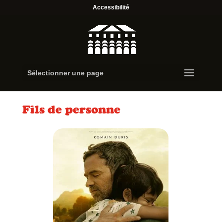
Accessibilité
Sélectionner une page
Fils de personne