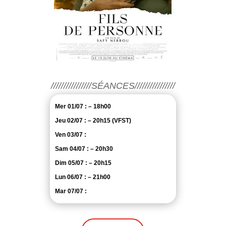
////////////////SÉANCES////////////////
Mer 01/07 : – 18h00
Jeu 02/07 : – 20h15 (VFST)
Ven 03/07 :
Sam 04/07 : – 20h30
Dim 05/07 : – 20h15
Lun 06/07 : – 21h00
Mar 07/07 :