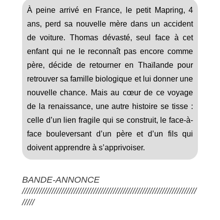
À peine arrivé en France, le petit Mapring, 4
ans, perd sa nouvelle mère dans un accident
de voiture. Thomas dévasté, seul face à cet
enfant qui ne le reconnaît pas encore comme
père, décide de retourner en Thaïlande pour
retrouver sa famille biologique et lui donner une
nouvelle chance. Mais au cœur de ce voyage
de la renaissance, une autre histoire se tisse :
celle d’un lien fragile qui se construit, le face-à-
face bouleversant d’un père et d’un fils qui
doivent apprendre à s’apprivoiser.
BANDE-ANNONCE
///////////////////////////////////////////////////////////////////////
/////