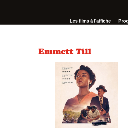
Les films à l’affiche
Pro
Emmett Till