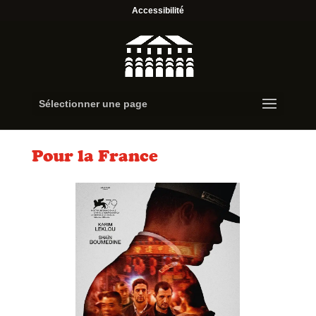
Accessibilité
Sélectionner une page
Pour la France