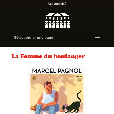
Accessibilité
Sélectionner une page
La Femme du boulanger