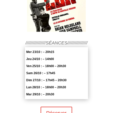
////////////////SÉANCES////////////////
Mer 23/10 : – 20h15
Jeu 24/10 : – 14h00
Ven 25/10 : – 18h00 – 20h30
Sam 26/10 : – 17h45
Dim 27/10 : – 17h45 – 20h30
Lun 28/10 : – 18h00 – 20h30
Mar 29/10 : – 20h30
Réserver