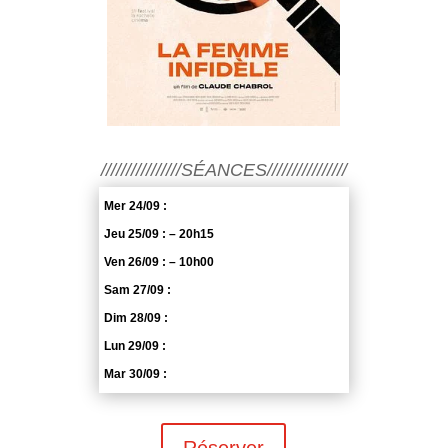
////////////////SÉANCES////////////////
Mer 24/09 :
Jeu 25/09 : – 20h15
Ven 26/09 : – 10h00
Sam 27/09 :
Dim 28/09 :
Lun 29/09 :
Mar 30/09 :
Réserver